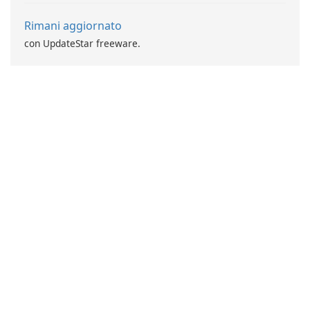
Rimani aggiornato
con UpdateStar freeware.