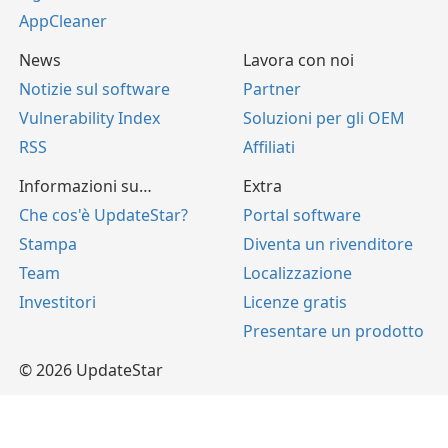
AppCleaner
News
Lavora con noi
Notizie sul software
Partner
Vulnerability Index
Soluzioni per gli OEM
RSS
Affiliati
Informazioni su…
Extra
Che cos'è UpdateStar?
Portal software
Stampa
Diventa un rivenditore
Team
Localizzazione
Investitori
Licenze gratis
Presentare un prodotto
© 2026 UpdateStar