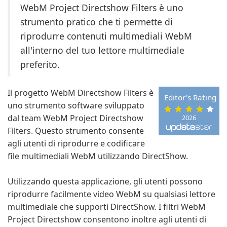
WebM Project Directshow Filters è uno
strumento pratico che ti permette di
riprodurre contenuti multimediali WebM
all'interno del tuo lettore multimediale
preferito.
Il progetto WebM Directshow Filters è
Editor's Rating
uno strumento software sviluppato
dal team WebM Project Directshow
2026
Filters. Questo strumento consente
agli utenti di riprodurre e codificare
file multimediali WebM utilizzando DirectShow.
Utilizzando questa applicazione, gli utenti possono
riprodurre facilmente video WebM su qualsiasi lettore
multimediale che supporti DirectShow. I filtri WebM
Project Directshow consentono inoltre agli utenti di