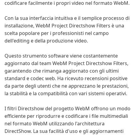
codificare facilmente i propri video nel formato WebM.
Con la sua interfaccia intuitiva e il semplice processo di
installazione, WebM Project Directshow Filters è una
scelta popolare per i professionisti nel campo
dell'editing e della produzione video.
Questo strumento software viene costantemente
aggiornato dal team WebM Project Directshow Filters,
garantendo che rimanga aggiornato con gli ultimi
standard e codec web. Ha ricevuto recensioni positive
da parte degli utenti che ne apprezzano le prestazioni,
la stabilità e la compatibilità con vari sistemi operativi.
I filtri Directshow del progetto WebM offrono un modo
efficiente per riprodurre e codificare i file multimediali
nel formato WebM utilizzando l'architettura
DirectShow. La sua facilità d'uso e gli aggiornamenti