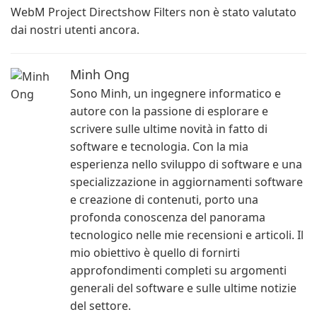
WebM Project Directshow Filters non è stato valutato
dai nostri utenti ancora.
Minh Ong
Sono Minh, un ingegnere informatico e
autore con la passione di esplorare e
scrivere sulle ultime novità in fatto di
software e tecnologia. Con la mia
esperienza nello sviluppo di software e una
specializzazione in aggiornamenti software
e creazione di contenuti, porto una
profonda conoscenza del panorama
tecnologico nelle mie recensioni e articoli. Il
mio obiettivo è quello di fornirti
approfondimenti completi su argomenti
generali del software e sulle ultime notizie
del settore.