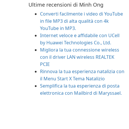
Ultime recensioni di Minh Ong
Converti facilmente i video di YouTube
in file MP3 di alta qualità con 4k
YouTube in MP3.
Internet veloce e affidabile con UCell
by Huawei Technologies Co., Ltd.
Migliora la tua connessione wireless
con il driver LAN wireless REALTEK
PCIE
Rinnova la tua esperienza natalizia con
il Menu Start X Tema Natalizio
Semplifica la tua esperienza di posta
elettronica con Mailbird di Maryssael.