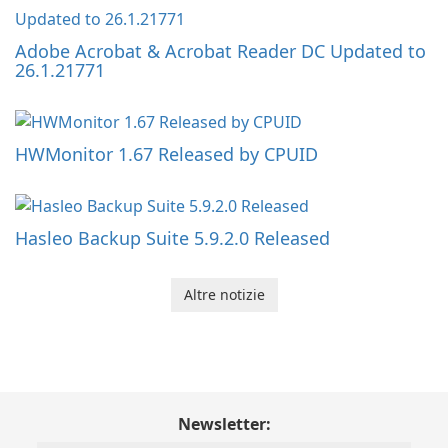
Adobe Acrobat & Acrobat Reader DC Updated to
26.1.21771
HWMonitor 1.67 Released by CPUID
Hasleo Backup Suite 5.9.2.0 Released
Altre notizie
Newsletter: