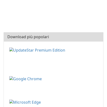
Download più popolari