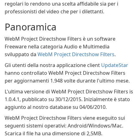
regolari lo rendono una scelta affidabile sia per i
professionisti del video che per i dilettanti.
Panoramica
WebM Project Directshow Filters è un software
Freeware nella categoria Audio e Multimedia
sviluppato da
WebM Project Directshow Filters
.
Gli utenti della nostra applicazione client
UpdateStar
hanno controllato WebM Project Directshow Filters
per aggiornamenti 1.948 volte durante l'ultimo mese.
L'ultima versione di WebM Project Directshow Filters is
1.0.4.1, pubblicato su 30/12/2015. Inizialmente è stato
aggiunto al nostro database su 04/06/2010.
WebM Project Directshow Filters viene eseguito sui
seguenti sistemi operativi: Android/Windows/Mac.
Scarica il file ha una dimensione di 2,5MB.