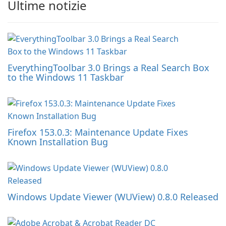
Ultime notizie
EverythingToolbar 3.0 Brings a Real Search Box
to the Windows 11 Taskbar
Firefox 153.0.3: Maintenance Update Fixes
Known Installation Bug
Windows Update Viewer (WUView) 0.8.0 Released